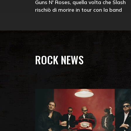
Guns N' Roses, quella volta che Slash
rischiò di morire in tour con la band
ROCK NEWS