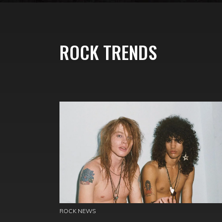
ROCK TRENDS
ROCK NEWS