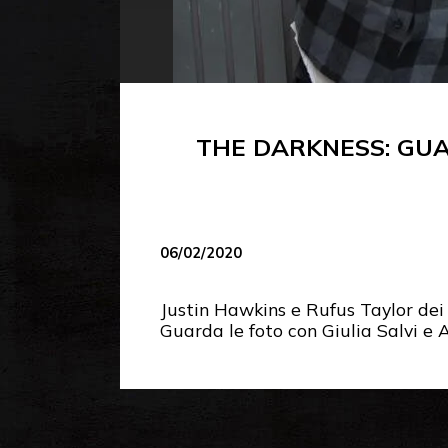
THE DARKNESS: GUAR
06/02/2020
Justin Hawkins e Rufus Taylor dei 
Guarda le foto con Giulia Salvi e A