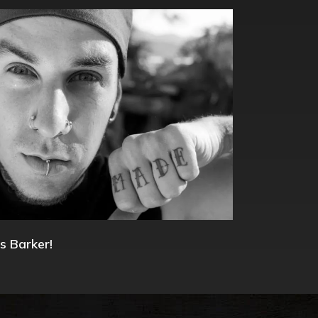
s Barker!