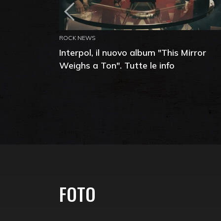
ROCK NEWS
Interpol, il nuovo album "This Mirror
Weighs a Ton". Tutte le info
FOTO