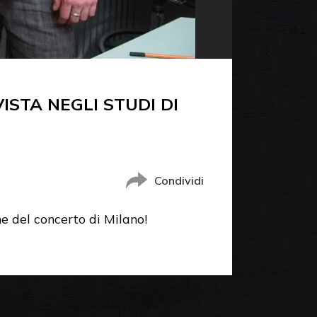
ISTA NEGLI STUDI DI
Condividi
e del concerto di Milano!