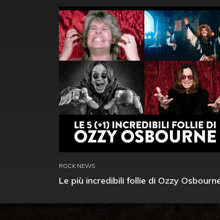
ROCK NEWS
Le più incredibili follie di Ozzy Osbourn