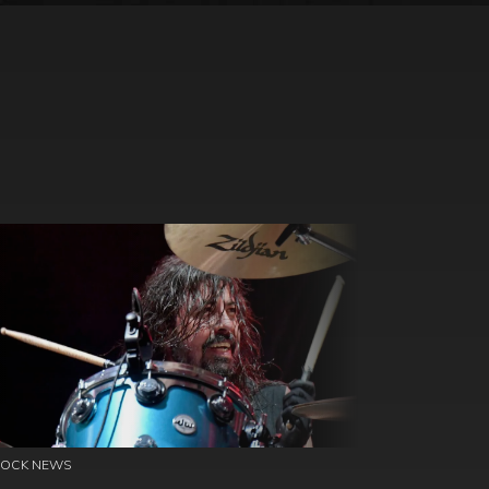
ROCK NEWS