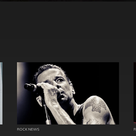
ROCK NEWS