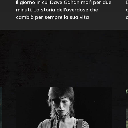
Il giorno in cui Dave Gahan morì per due
minuti. La storia dell'overdose che
cambiò per sempre la sua vita