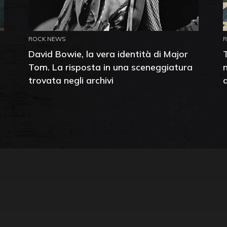
ROCK NEWS
David Bowie, la vera identità di Major
Tom. La risposta in una sceneggiatura
trovata negli archivi