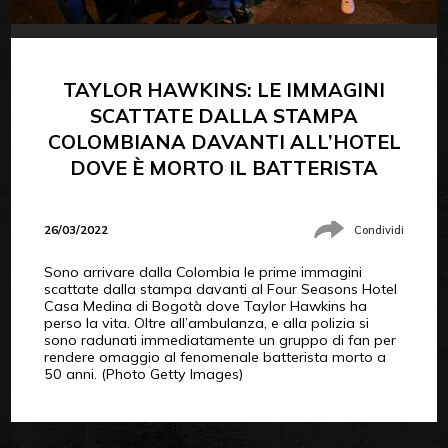
TAYLOR HAWKINS: LE IMMAGINI
SCATTATE DALLA STAMPA
COLOMBIANA DAVANTI ALL’HOTEL
DOVE È MORTO IL BATTERISTA
26/03/2022
Condividi
Sono arrivare dalla Colombia le prime immagini
scattate dalla stampa davanti al Four Seasons Hotel
Casa Medina di Bogotà dove Taylor Hawkins ha
perso la vita. Oltre all’ambulanza, e alla polizia si
sono radunati immediatamente un gruppo di fan per
rendere omaggio al fenomenale batterista morto a
50 anni. (Photo Getty Images)