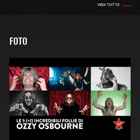
VEDI TUTTE
FOTO