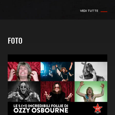
VEDI TUTTE
FOTO