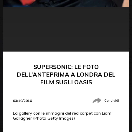
SUPERSONIC: LE FOTO
DELL’ANTEPRIMA A LONDRA DEL
FILM SUGLI OASIS
03/10/2016
Condividi
La gallery con le immagini del red carpet con Liam
Gallagher (Photo Getty Images)