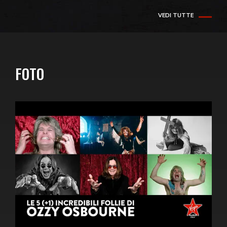
VEDI TUTTE
FOTO