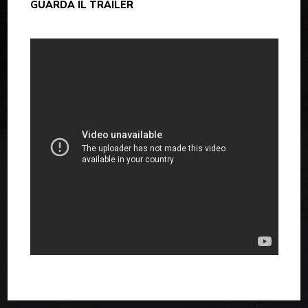
GUARDA IL TRAILER