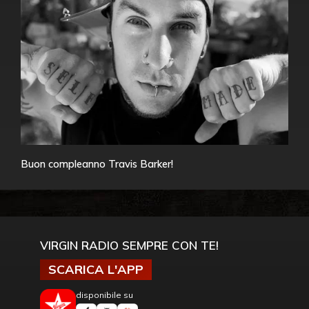
Buon compleanno Travis Barker!
VIRGIN RADIO SEMPRE CON TE!
SCARICA L'APP
disponibile su