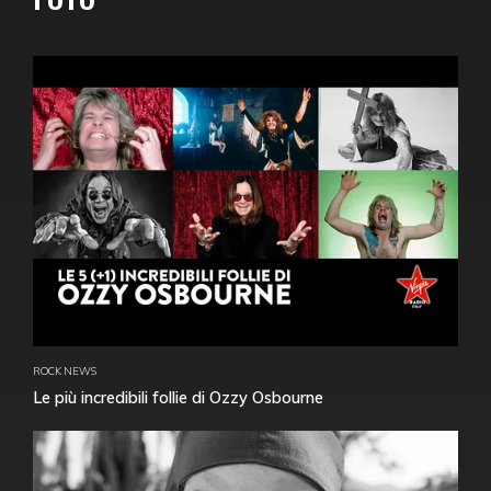
ROCK NEWS
Le più incredibili follie di Ozzy Osbourne