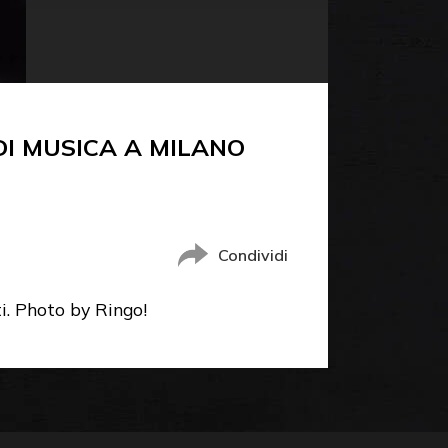
I MUSICA A MILANO
Condividi
ti. Photo by Ringo!