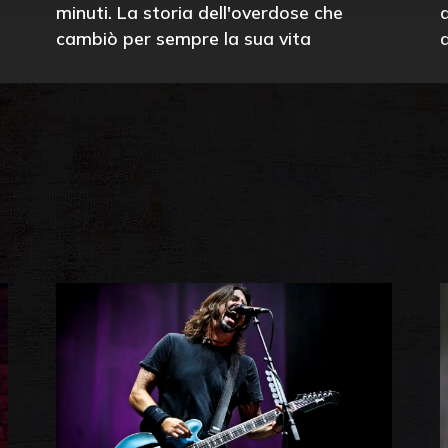
minuti. La storia dell'overdose che
cambiò per sempre la sua vita