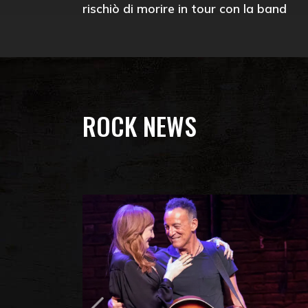
rischiò di morire in tour con la band
ROCK NEWS