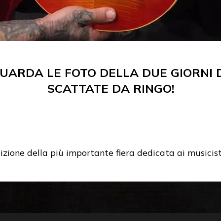
UARDA LE FOTO DELLA DUE GIORNI D
SCATTATE DA RINGO!
izione della più importante fiera dedicata ai musicis