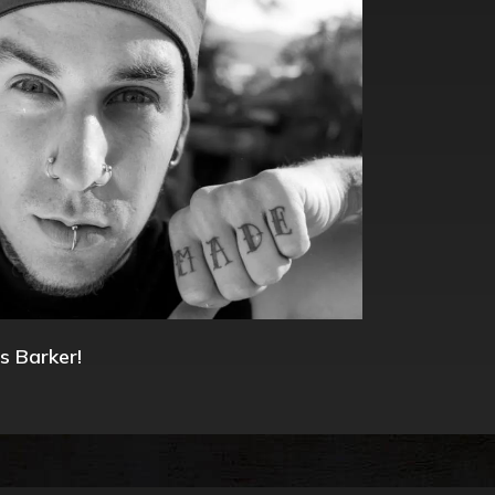
s Barker!