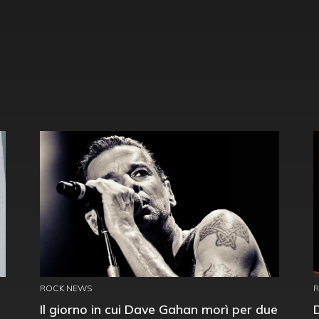
ROCK NEWS
Il giorno in cui Dave Gahan morì per due