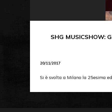
SHG MUSICSHOW: G
20/11/2017
Si è svolta a Milano la 25esima ed