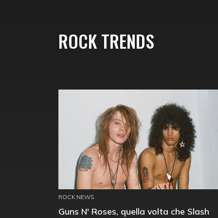
ROCK TRENDS
ROCK NEWS
Guns N' Roses, quella volta che Slash