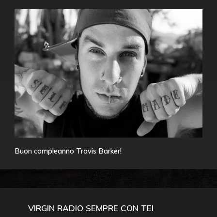
Buon compleanno Travis Barker!
VIRGIN RADIO SEMPRE CON TE!