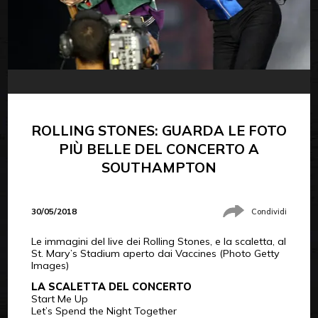
ROLLING STONES: GUARDA LE FOTO
PIÙ BELLE DEL CONCERTO A
SOUTHAMPTON
30/05/2018
Condividi
Le immagini del live dei Rolling Stones, e la scaletta, al
St. Mary’s Stadium aperto dai Vaccines (Photo Getty
Images)
LA SCALETTA DEL CONCERTO
Start Me Up
Let’s Spend the Night Together