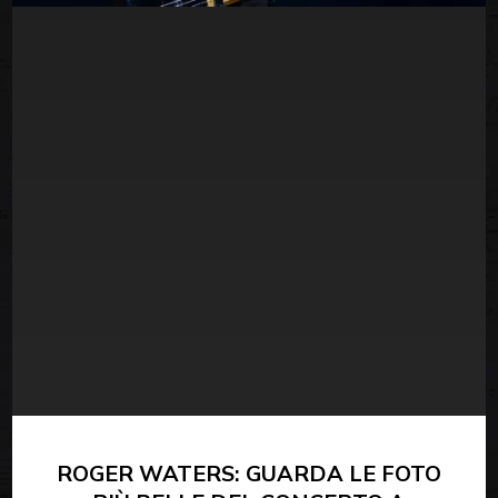
ROGER WATERS: GUARDA LE FOTO