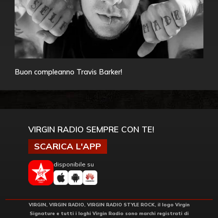
Buon compleanno Travis Barker!
VIRGIN RADIO SEMPRE CON TE!
SCARICA L'APP
disponibile su
VIRGIN, VIRGIN RADIO, VIRGIN RADIO STYLE ROCK, il logo Virgin
Signature e tutti i loghi Virgin Radio sono marchi registrati di