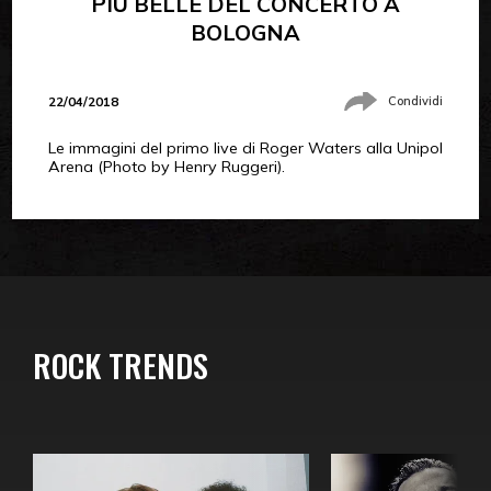
PIÙ BELLE DEL CONCERTO A
BOLOGNA
22/04/2018
Condividi
Le immagini del primo live di Roger Waters alla Unipol
Arena (Photo by Henry Ruggeri).
ROCK TRENDS