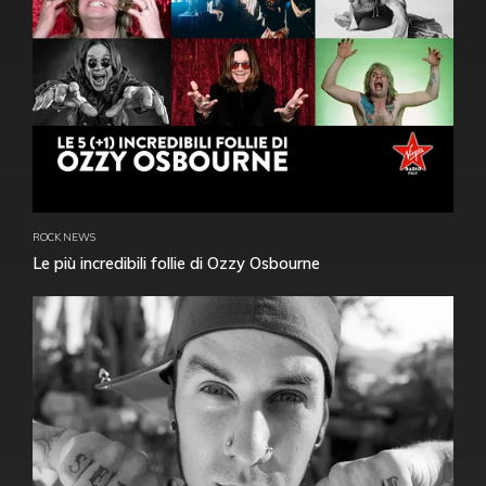
ROCK NEWS
Le più incredibili follie di Ozzy Osbourne