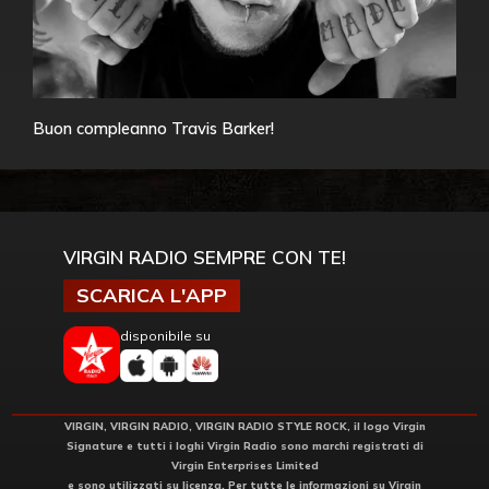
Buon compleanno Travis Barker!
VIRGIN RADIO SEMPRE CON TE!
SCARICA L'APP
disponibile su
VIRGIN, VIRGIN RADIO, VIRGIN RADIO STYLE ROCK, il logo Virgin
Signature e tutti i loghi Virgin Radio sono marchi registrati di
Virgin Enterprises Limited
e sono utilizzati su licenza. Per tutte le informazioni su Virgin