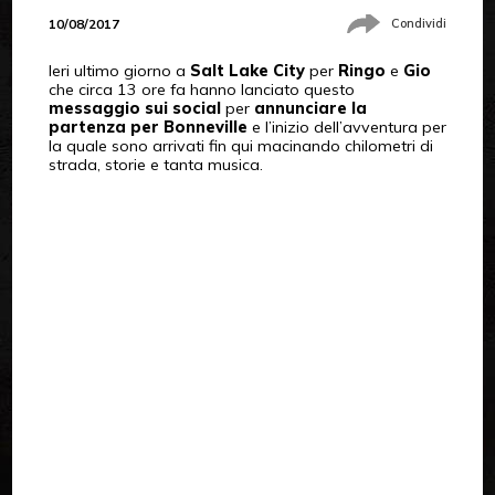
10/08/2017
Condividi
Ieri ultimo giorno a
Salt Lake City
per
Ringo
e
Gio
che circa 13 ore fa hanno lanciato questo
messaggio sui social
per
annunciare la
partenza per Bonneville
e l’inizio dell’avventura per
la quale sono arrivati fin qui macinando chilometri di
strada, storie e tanta musica.