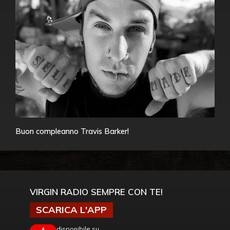
Buon compleanno Travis Barker!
VIRGIN RADIO SEMPRE CON TE!
SCARICA L'APP
disponibile su