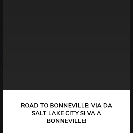
ROAD TO BONNEVILLE: VIA DA
SALT LAKE CITY SI VA A
BONNEVILLE!