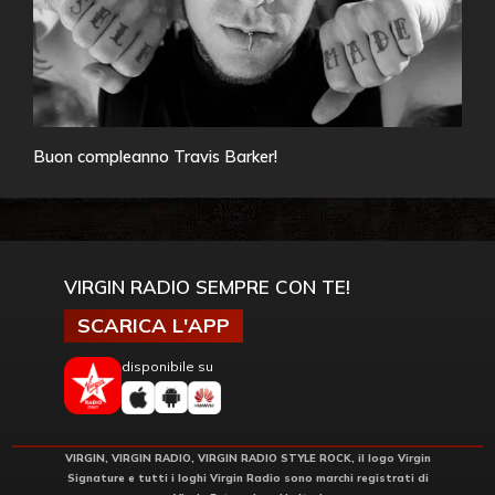
Buon compleanno Travis Barker!
VIRGIN RADIO SEMPRE CON TE!
SCARICA L'APP
disponibile su
VIRGIN, VIRGIN RADIO, VIRGIN RADIO STYLE ROCK, il logo Virgin
Signature e tutti i loghi Virgin Radio sono marchi registrati di