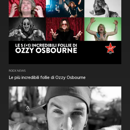
ROCK NEWS
Le più incredibili follie di Ozzy Osbourne