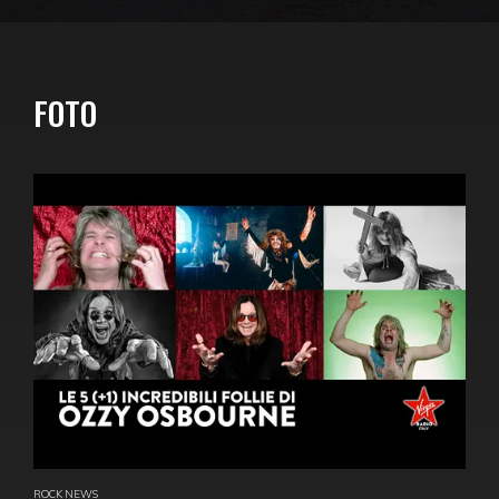
FOTO
ROCK NEWS