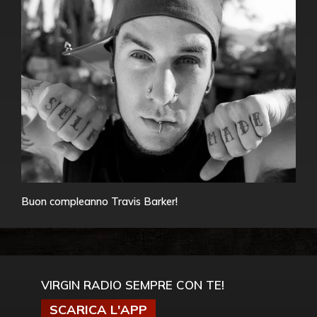
Buon compleanno Travis Barker!
VIRGIN RADIO SEMPRE CON TE!
SCARICA L'APP