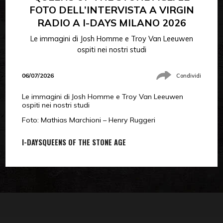
FOTO DELL’INTERVISTA A VIRGIN
RADIO A I-DAYS MILANO 2026
Le immagini di Josh Homme e Troy Van Leeuwen
ospiti nei nostri studi
06/07/2026
Condividi
Le immagini di Josh Homme e Troy Van Leeuwen
ospiti nei nostri studi
Foto: Mathias Marchioni – Henry Ruggeri
I-DAYS
QUEENS OF THE STONE AGE