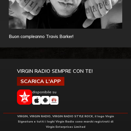
Buon compleanno Travis Barker!
VIRGIN RADIO SEMPRE CON TE!
SCARICA L'APP
disponibile su
VIRGIN, VIRGIN RADIO, VIRGIN RADIO STYLE ROCK, il logo Virgin
Signature e tutti i loghi Virgin Radio sono marchi registrati di
Virgin Enterprises Limited