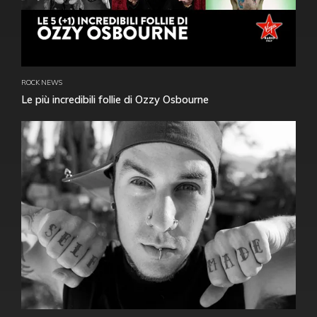
ROCK NEWS
Le più incredibili follie di Ozzy Osbourne