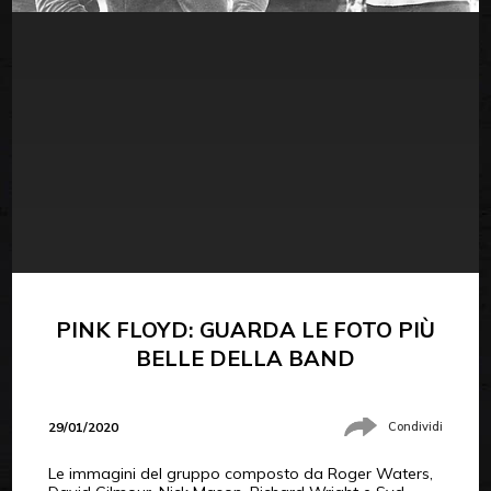
PINK FLOYD: GUARDA LE FOTO PIÙ
BELLE DELLA BAND
29/01/2020
Condividi
Le immagini del gruppo composto da Roger Waters,