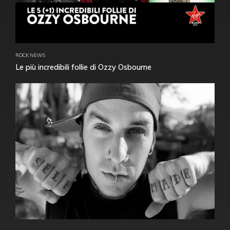
ROCK NEWS
Le più incredibili follie di Ozzy Osbourne