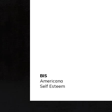
BIS
Americana
Self Esteem