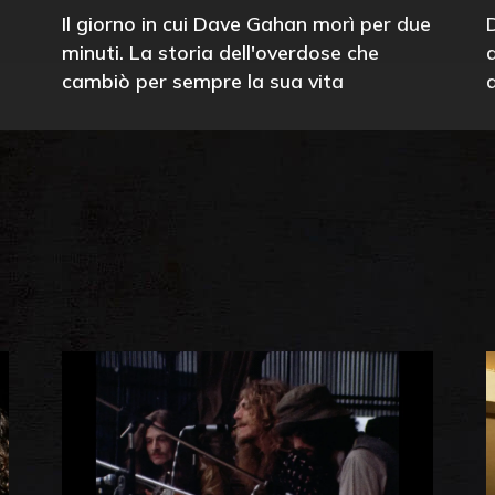
Il giorno in cui Dave Gahan morì per due
minuti. La storia dell'overdose che
cambiò per sempre la sua vita