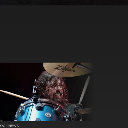
ROCK NEWS