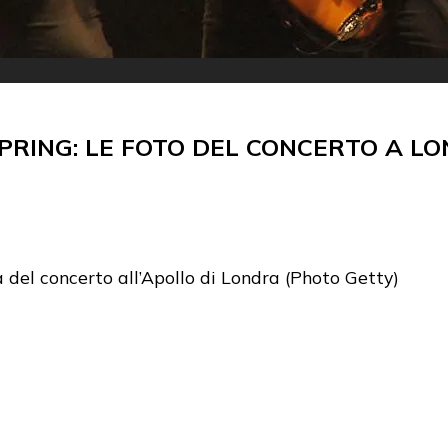
PRING: LE FOTO DEL CONCERTO A L
a del concerto all’Apollo di Londra (Photo Getty)