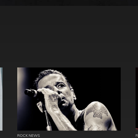
ROCK NEWS