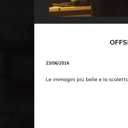
OFFS
23/06/2016
Le immagini più belle e la scalett