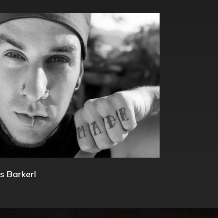
s Barker!