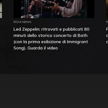
ROCK NEWS
Led Zeppelin: ritrovati e pubblicati 80
minuti dello storico concerto di Bath
(con la prima esibizione di Immigrant
Song). Guarda il video