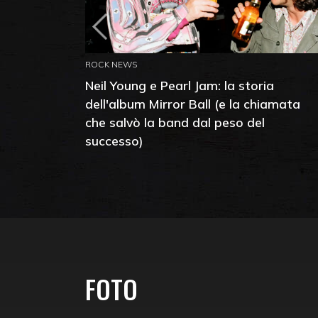
ROCK NEWS
Neil Young e Pearl Jam: la storia
dell'album Mirror Ball (e la chiamata
che salvò la band dal peso del
successo)
FOTO