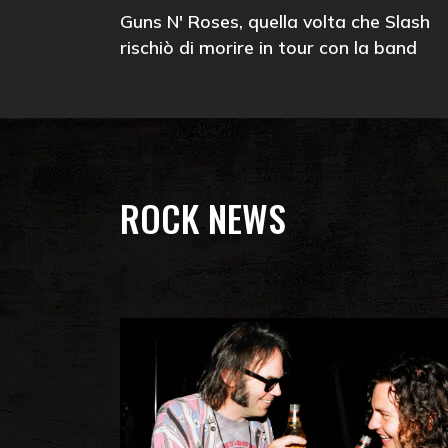
Guns N' Roses, quella volta che Slash
rischiò di morire in tour con la band
ROCK NEWS