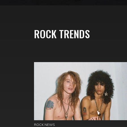
ROCK TRENDS
ROCK NEWS