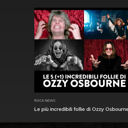
ROCK NEWS
Le più incredibili follie di Ozzy Osbourn