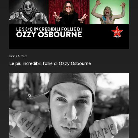
ROCK NEWS
Le più incredibili follie di Ozzy Osbourne