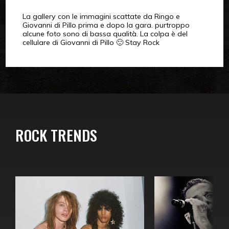
La gallery con le immagini scattate da Ringo e
Giovanni di Pillo prima e dopo la gara. purtroppo
alcune foto sono di bassa qualità. La colpa è del
cellulare di Giovanni di Pillo 🙂 Stay Rock
ROCK TRENDS