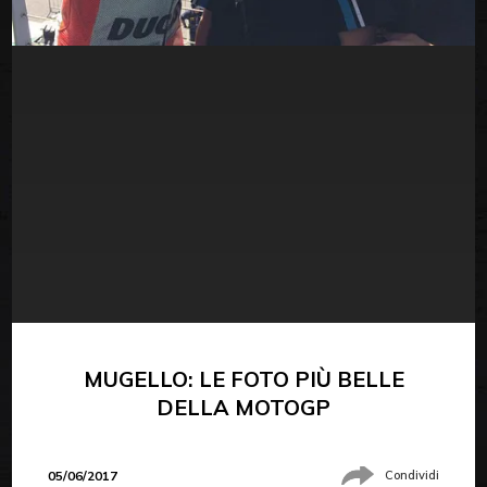
MUGELLO: LE FOTO PIÙ BELLE
DELLA MOTOGP
05/06/2017
Condividi