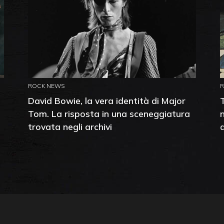
ROCK NEWS
David Bowie, la vera identità di Major
Tom. La risposta in una sceneggiatura
trovata negli archivi