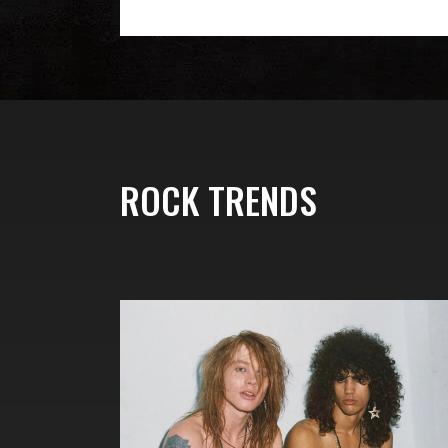
ROCK TRENDS