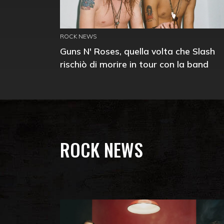
ROCK NEWS
Guns N' Roses, quella volta che Slash
rischiò di morire in tour con la band
ROCK NEWS