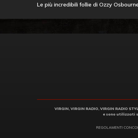
Le più incredibili follie di Ozzy Osbourn
VIRGIN, VIRGIN RADIO, VIRGIN RADIO STYLE 
e sono utilizzati 
REGOLAMENTI CONCO