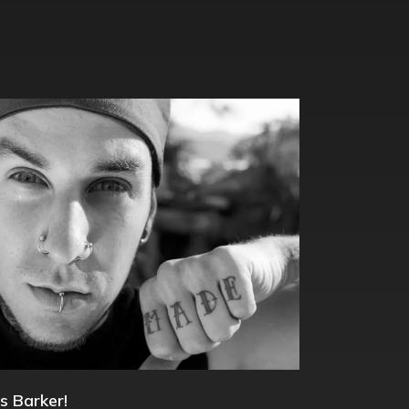
s Barker!