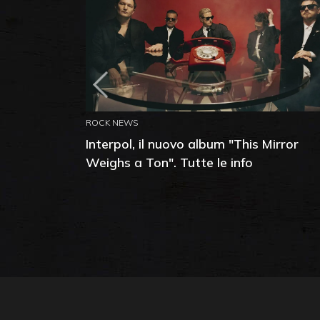
ROCK NEWS
Interpol, il nuovo album "This Mirror
Weighs a Ton". Tutte le info