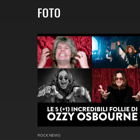
FOTO
ROCK NEWS