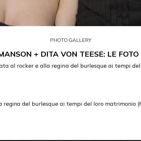
PHOTO GALLERY
MANSON + DITA VON TEESE: LE FOTO 
ata al rocker e alla regina del burlesque ai tempi de
la regina del burlesque ai tempi del loro matrimonio 