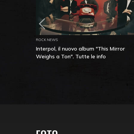
ROCK NEWS
Interpol, il nuovo album "This Mirror
Weighs a Ton". Tutte le info