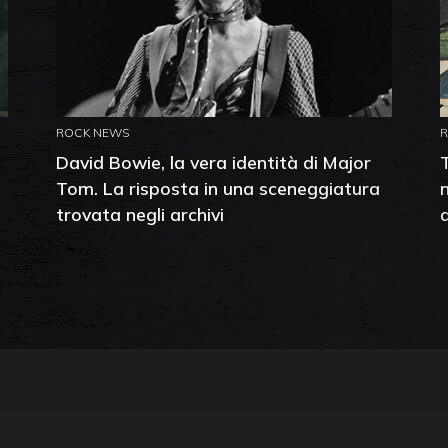
ROCK NEWS
David Bowie, la vera identità di Major
Tom. La risposta in una sceneggiatura
trovata negli archivi