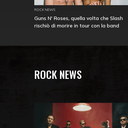
ROCK NEWS
Guns N' Roses, quella volta che Slash
rischiò di morire in tour con la band
ROCK NEWS