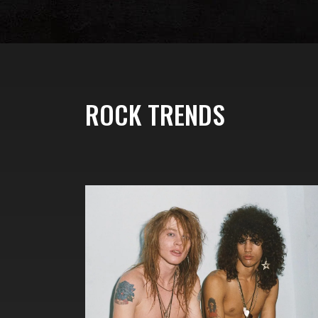
ROCK TRENDS