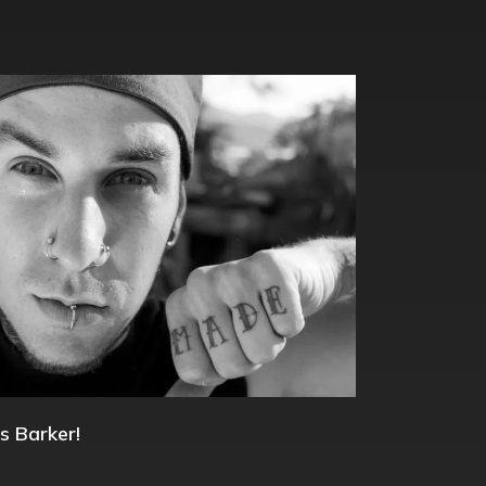
s Barker!