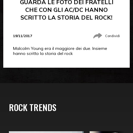
GUARDA LE FOTO DEI FRATELLI
CHE CON GLI AC/DC HANNO
SCRITTO LA STORIA DEL ROCK!
19/11/2017
Condividi
Malcolm Young era il maggiore dei due. Insieme
hanno scritto la storia del rock
ROCK TRENDS