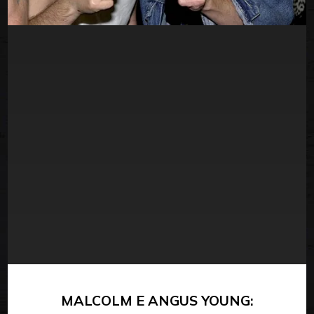
MALCOLM E ANGUS YOUNG: