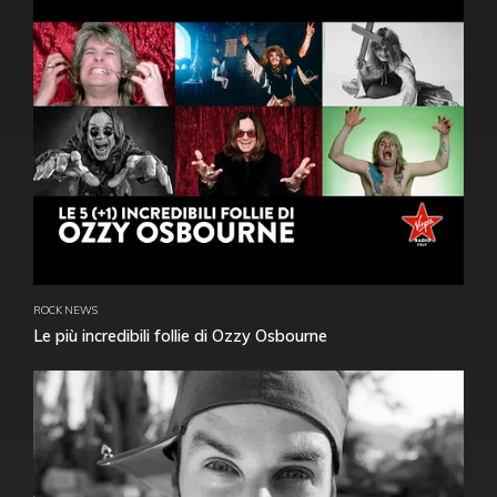
ROCK NEWS
Le più incredibili follie di Ozzy Osbourne