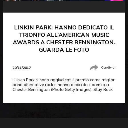
LINKIN PARK: HANNO DEDICATO IL
TRIONFO ALL’AMERICAN MUSIC
AWARDS A CHESTER BENNINGTON.
GUARDA LE FOTO
20/11/2017
Condividi
I Linkin Park si sono aggiudicati il premio come miglior
band alternative rock e hanno dedicato il premio a
Chester Bennington (Photo Getty Images). Stay Rock