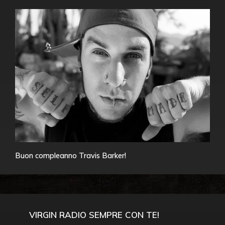
Buon compleanno Travis Barker!
VIRGIN RADIO SEMPRE CON TE!