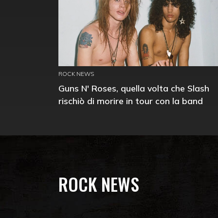
ROCK NEWS
Guns N' Roses, quella volta che Slash
rischiò di morire in tour con la band
ROCK NEWS