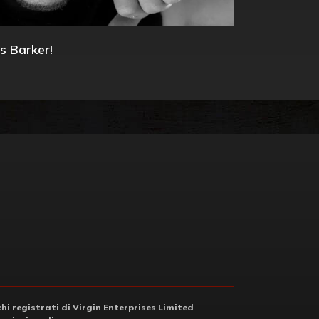
s Barker!
i registrati di Virgin Enterprises Limited