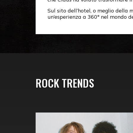
Sul sito dell’hotel, o meglio della 
un’esperienza a 360° nel mondo de
ROCK TRENDS