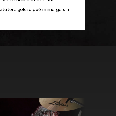
visitatore goloso può immergersi i