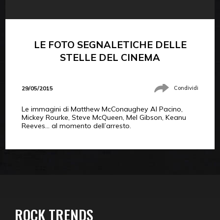
LE FOTO SEGNALETICHE DELLE
STELLE DEL CINEMA
29/05/2015
Condividi
Le immagini di Matthew McConaughey Al Pacino,
Mickey Rourke, Steve McQueen, Mel Gibson, Keanu
Reeves… al momento dell’arresto.
ROCK TRENDS