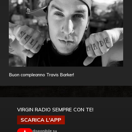
Buon compleanno Travis Barker!
VIRGIN RADIO SEMPRE CON TE!
SCARICA L'APP
disponibile su