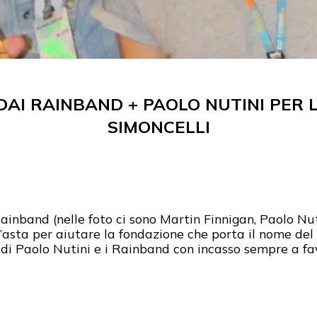
DAI RAINBAND + PAOLO NUTINI PER
SIMONCELLI
ainband (nelle foto ci sono Martin Finnigan, Paolo Nut
’asta per aiutare la fondazione che porta il nome del 
 di Paolo Nutini e i Rainband con incasso sempre a f