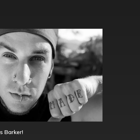
s Barker!