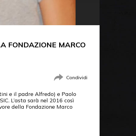
 LA FONDAZIONE MARCO
Condividi
ini e il padre Alfredo) e Paolo
SIC. L’asta sarà nel 2016 così
avore della Fondazione Marco