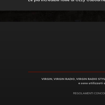
VIRGIN, VIRGIN RADIO, VIRGIN RADIO STYLE 
e sono utilizzati 
REGOLAMENTI CONCO