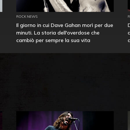
ROCK NEWS
Il giorno in cui Dave Gahan morì per due
minuti. La storia dell'overdose che
cambiò per sempre la sua vita