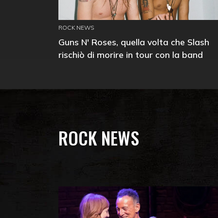
ROCK NEWS
Guns N' Roses, quella volta che Slash
rischiò di morire in tour con la band
ROCK NEWS