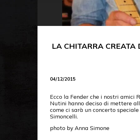
LA CHITARRA CREATA 
04/12/2015
Ecco la Fender che i nostri amici R
Nutini hanno deciso di mettere all
come ci sarà un concerto speciale
Simoncelli.
photo by Anna Simone