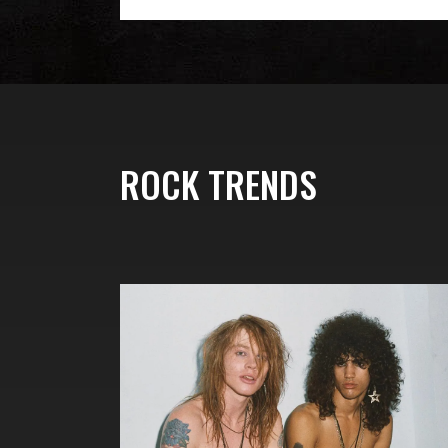
ROCK TRENDS