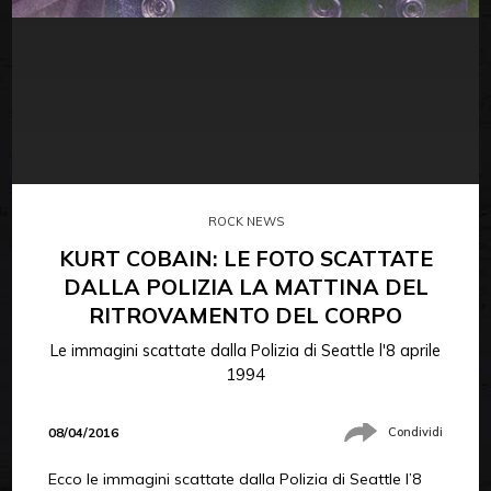
ROCK NEWS
KURT COBAIN: LE FOTO SCATTATE
DALLA POLIZIA LA MATTINA DEL
RITROVAMENTO DEL CORPO
Le immagini scattate dalla Polizia di Seattle l'8 aprile
1994
08/04/2016
Condividi
Ecco le immagini scattate dalla Polizia di Seattle l’8