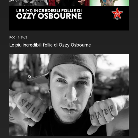
ROCK NEWS
Le più incredibili follie di Ozzy Osbourne