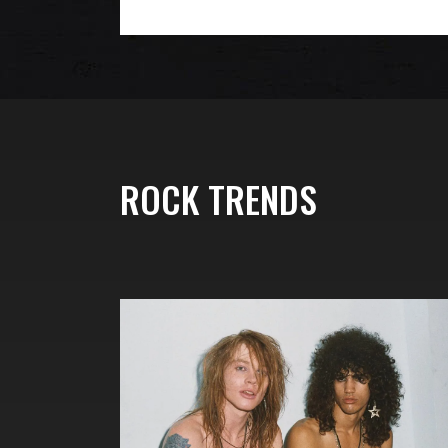
ROCK TRENDS