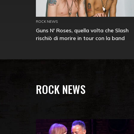
ROCK NEWS
Guns N' Roses, quella volta che Slash
rischiò di morire in tour con la band
ROCK NEWS