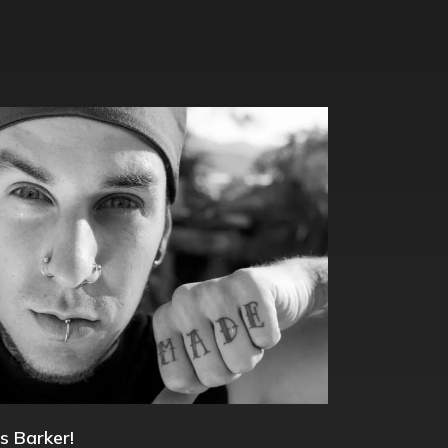
s Barker!