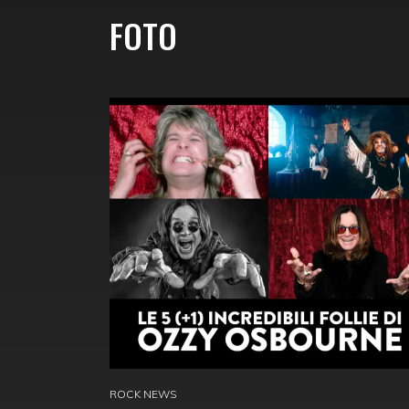
FOTO
ROCK NEWS