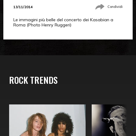
13/11/2014
Condividi
Le immagini più belle del concerto dei Kasabian a
Roma (Photo Henry Ruggeri)
ROCK TRENDS