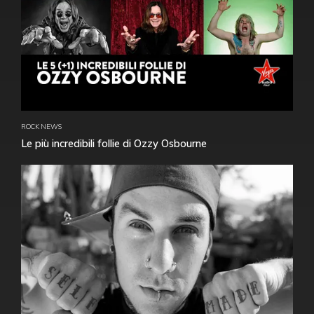
ROCK NEWS
Le più incredibili follie di Ozzy Osbourne