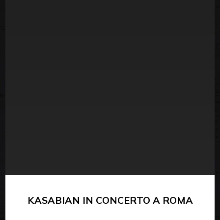
KASABIAN IN CONCERTO A ROMA