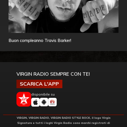
Buon compleanno Travis Barker!
VIRGIN RADIO SEMPRE CON TE!
SCARICA L'APP
disponibile su
VIRGIN, VIRGIN RADIO, VIRGIN RADIO STYLE ROCK, il logo Virgin
Signature e tutti i loghi Virgin Radio sono marchi registrati di