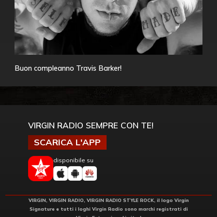
Buon compleanno Travis Barker!
VIRGIN RADIO SEMPRE CON TE!
SCARICA L'APP
disponibile su
VIRGIN, VIRGIN RADIO, VIRGIN RADIO STYLE ROCK, il logo Virgin
Signature e tutti i loghi Virgin Radio sono marchi registrati di