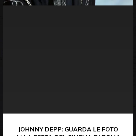
JOHNNY DEPP: GUARDA LE FOTO