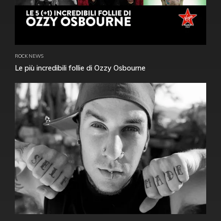
ROCK NEWS
Le più incredibili follie di Ozzy Osbourne