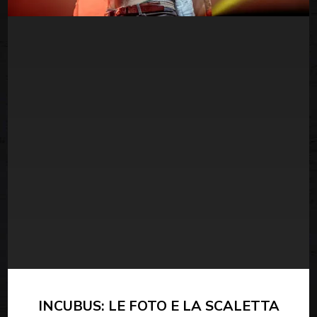
INCUBUS: LE FOTO E LA SCALETTA