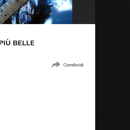
PIÙ BELLE
Condividi