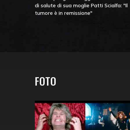
di salute di sua moglie Patti Scialfa: "Il
tumore è in remissione"
FOTO