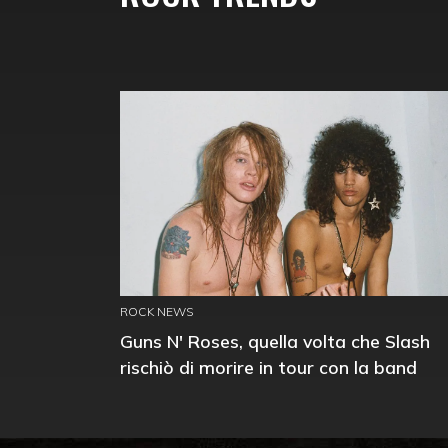
ROCK NEWS
Guns N' Roses, quella volta che Slash
rischiò di morire in tour con la band