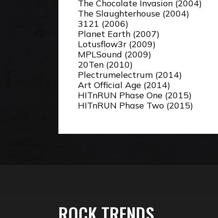
The Chocolate Invasion (2004)
The Slaughterhouse (2004)
3121 (2006)
Planet Earth (2007)
Lotusflow3r (2009)
MPLSound (2009)
20Ten (2010)
Plectrumelectrum (2014)
Art Official Age (2014)
HITnRUN Phase One (2015)
HITnRUN Phase Two (2015)
ROCK TRENDS