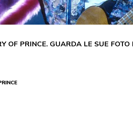
Y OF PRINCE. GUARDA LE SUE FOTO 
PRINCE