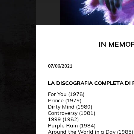
IN MEMOR
07/06/2021
LA DISCOGRAFIA COMPLETA DI 
For You (1978)
Prince (1979)
Dirty Mind (1980)
Controversy (1981)
1999 (1982)
Purple Rain (1984)
Around the World in a Day (1985)