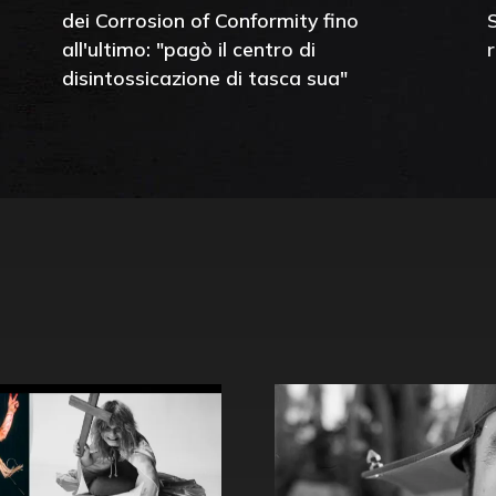
dei Corrosion of Conformity fino
all'ultimo: "pagò il centro di
disintossicazione di tasca sua"