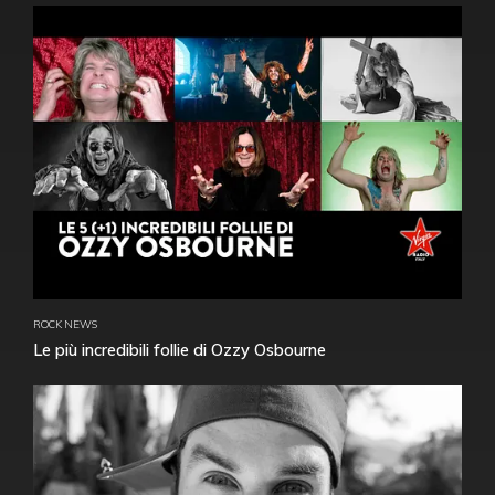
ROCK NEWS
Le più incredibili follie di Ozzy Osbourne