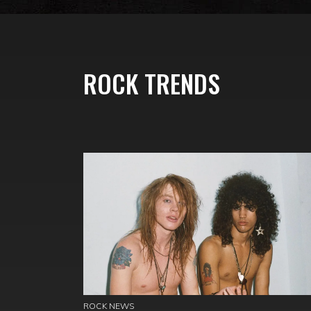
ROCK TRENDS
ROCK NEWS