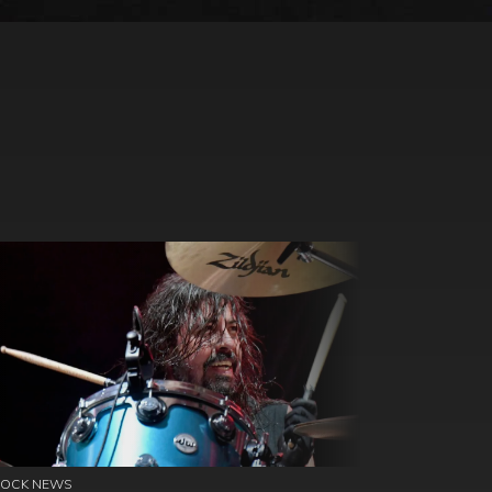
ROCK NEWS