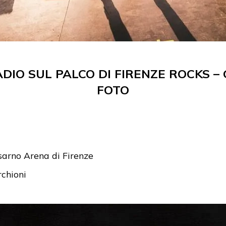
RADIO SUL PALCO DI FIRENZE ROCKS 
FOTO
Visarno Arena di Firenze
chioni