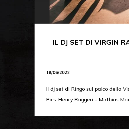
IL DJ SET DI VIRGIN 
18/06/2022
Il dj set di Ringo sul palco della 
Pics: Henry Ruggeri – Mathias Mar