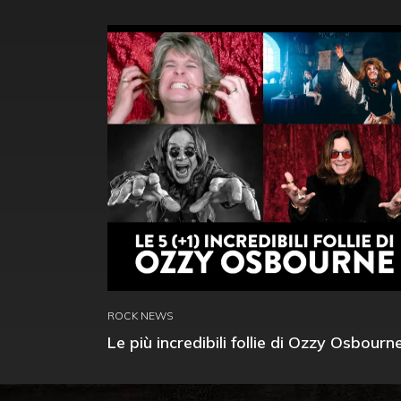
ROCK NEWS
Le più incredibili follie di Ozzy Osbourn