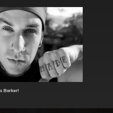
s Barker!