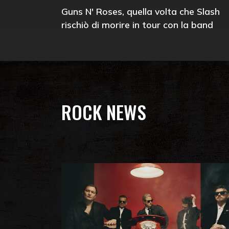
Guns N' Roses, quella volta che Slash
rischiò di morire in tour con la band
ROCK NEWS