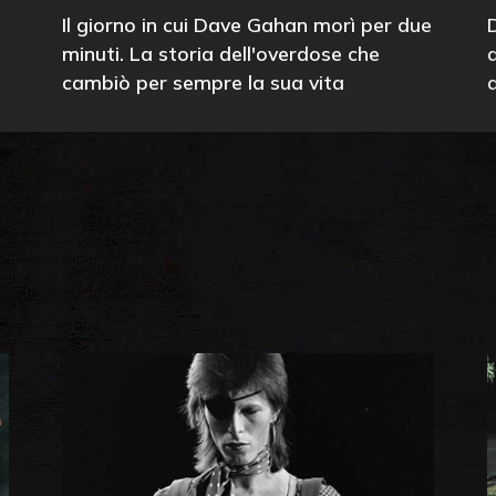
Il giorno in cui Dave Gahan morì per due
minuti. La storia dell'overdose che
cambiò per sempre la sua vita