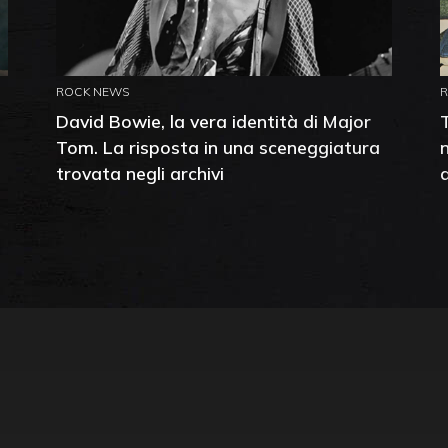
ROCK NEWS
David Bowie, la vera identità di Major
Tom. La risposta in una sceneggiatura
trovata negli archivi