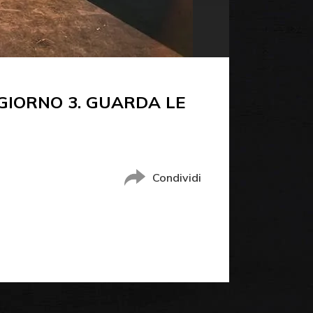
– GIORNO 3. GUARDA LE
Condividi