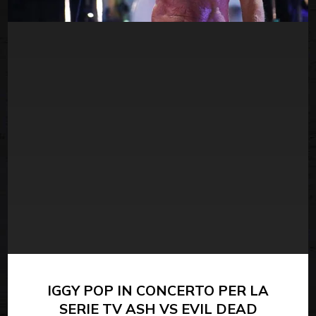
IGGY POP IN CONCERTO PER LA
SERIE TV ASH VS EVIL DEAD