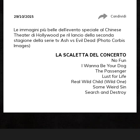
29/10/2015
Condividi
Le immagini più belle dell’evento speciale al Chinese
Theater di Hollywood pe ril lancio della seconda
stagione della serie tv Ash vs Evil Dead (Photo Corbis
Images)
LA SCALETTA DEL CONCERTO
No Fun
I Wanna Be Your Dog
The Passenger
Lust for Life
Real Wild Child (Wild One)
Some Weird Sin
Search and Destroy