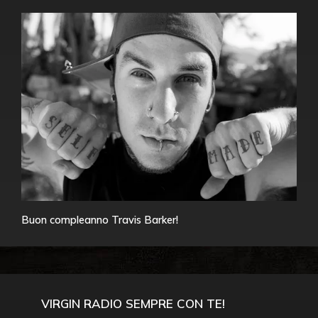
Buon compleanno Travis Barker!
VIRGIN RADIO SEMPRE CON TE!