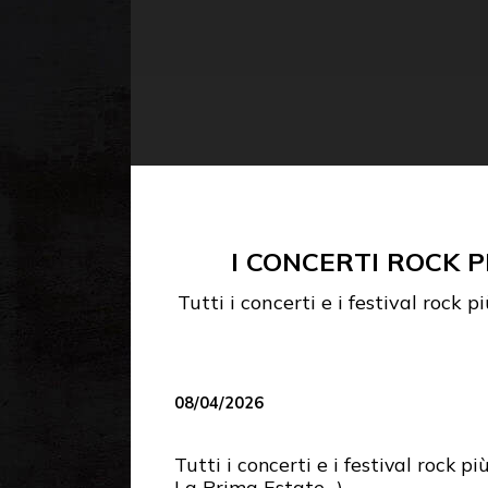
I CONCERTI ROCK P
Tutti i concerti e i festival rock
08/04/2026
Tutti i concerti e i festival rock
La Prima Estate…)