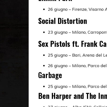
26 giugno – Firenze, Visarno 
Social Distortion
23 giugno – Milano, Carropon
Sex Pistols ft. Frank Ca
25 giugno – Bari, Arena del 
26 giugno – Milano, Parco de
Garbage
25 giugno – Milano, Parco de
Ben Harper and The Inn