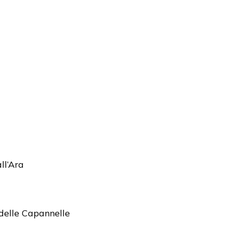
ll’Ara
delle Capannelle