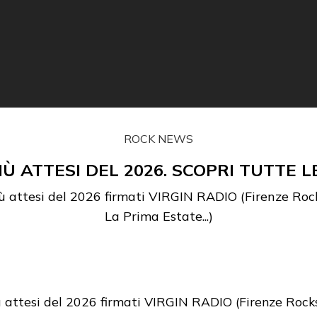
ROCK NEWS
IÙ ATTESI DEL 2026. SCOPRI TUTTE LE
 più attesi del 2026 firmati VIRGIN RADIO (Firenze Ro
La Prima Estate...)
 più attesi del 2026 firmati VIRGIN RADIO (Firenze Roc