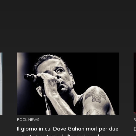
ROCK NEWS
Il giorno in cui Dave Gahan morì per due