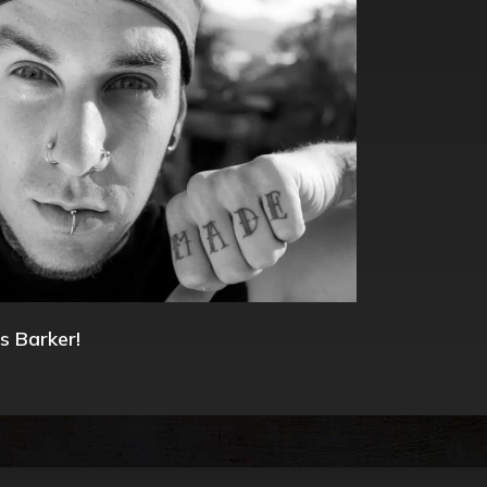
s Barker!