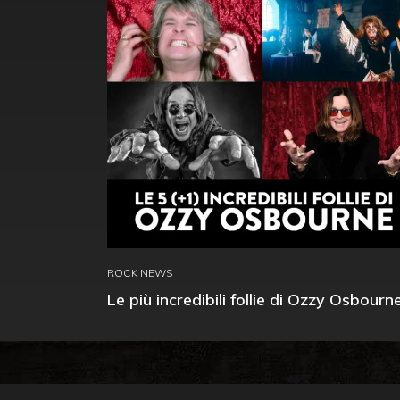
ROCK NEWS
Le più incredibili follie di Ozzy Osbourn