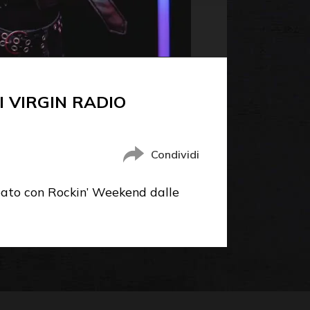
 VIRGIN RADIO
Condividi
sabato con Rockin’ Weekend dalle