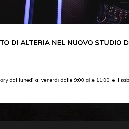
O DI ALTERIA NEL NUOVO STUDIO DI
ory dal lunedì al venerdì dalle 9:00 alle 11:00, e il 