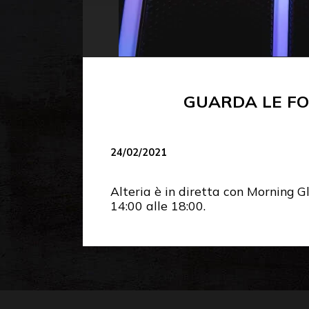
GUARDA LE FOT
24/02/2021
Alteria è in diretta con Morning Gl
14:00 alle 18:00.