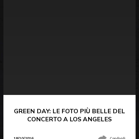
GREEN DAY: LE FOTO PIÙ BELLE DEL
CONCERTO A LOS ANGELES
18/10/2016
Condividi