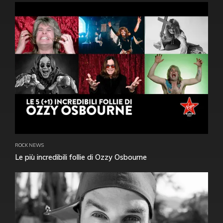
ROCK NEWS
Le più incredibili follie di Ozzy Osbourne