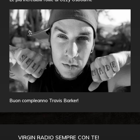
Buon compleanno Travis Barker!
VIRGIN RADIO SEMPRE CON TE!