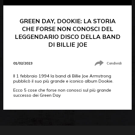
GREEN DAY, DOOKIE: LA STORIA
CHE FORSE NON CONOSCI DEL
LEGGENDARIO DISCO DELLA BAND
DI BILLIE JOE
01/02/2023
Condividi
Il 1 febbraio 1994 la band di Billie Joe Armstrong
pubblicò il suo più grande e iconico album Dookie.
Ecco 5 cose che forse non conosci sul più grande
successo dei Green Day