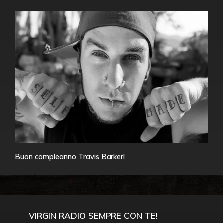
Buon compleanno Travis Barker!
VIRGIN RADIO SEMPRE CON TE!