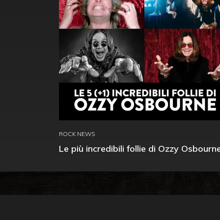
ROCK NEWS
Le più incredibili follie di Ozzy Osbourn