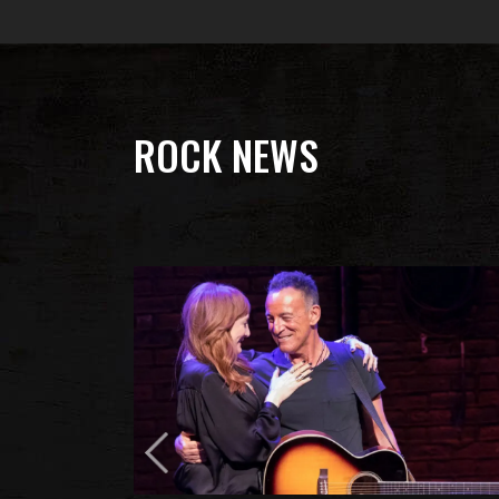
ROCK NEWS