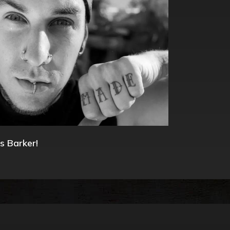
s Barker!