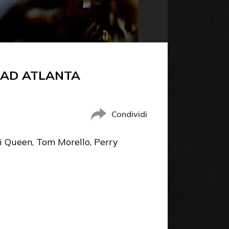
 AD ATLANTA
Condividi
ei Queen, Tom Morello, Perry