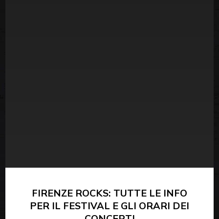
FIRENZE ROCKS: TUTTE LE INFO
PER IL FESTIVAL E GLI ORARI DEI
CONCERTI