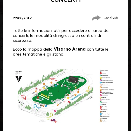
22/06/2017
Condividi
Tutte le informazioni utili per accedere all’area dei
concerti, le modalità di ingresso e i controlli di
sicurezza.
Ecco la mappa della
Visarno Arena
con tutte le
aree tematiche e gli stand: