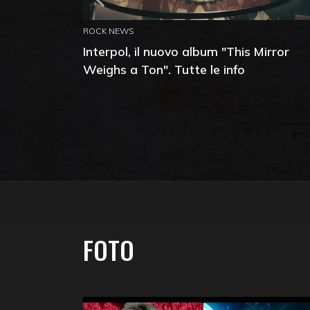
ROCK NEWS
Interpol, il nuovo album "This Mirror
Weighs a Ton". Tutte le info
FOTO