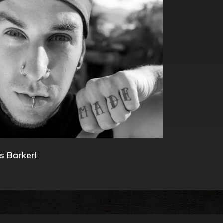
s Barker!