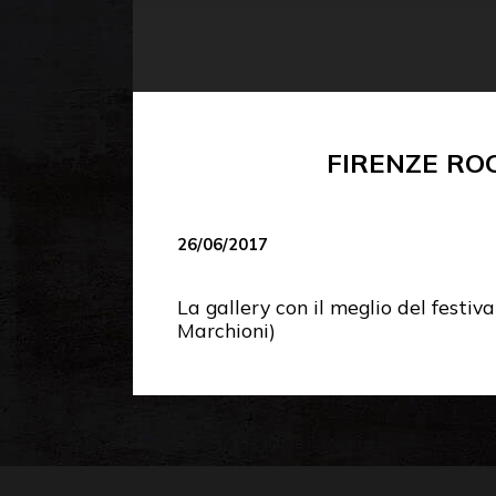
FIRENZE ROC
26/06/2017
La gallery con il meglio del fest
Marchioni)