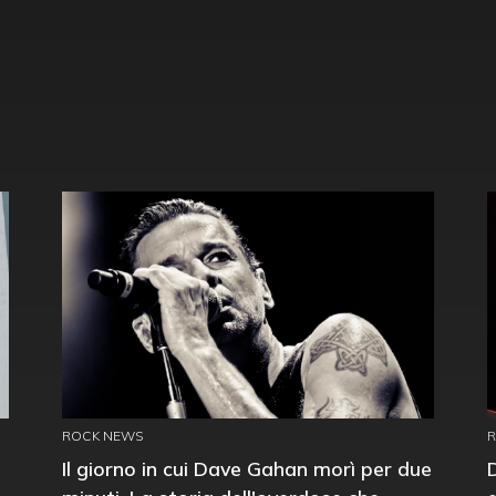
ROCK NEWS
Il giorno in cui Dave Gahan morì per due