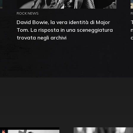
ROCK NEWS
David Bowie, la vera identità di Major
Tom. La risposta in una sceneggiatura
trovata negli archivi