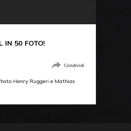
 IN 50 FOTO!
Condividi
(Photo Henry Ruggeri e Mathias