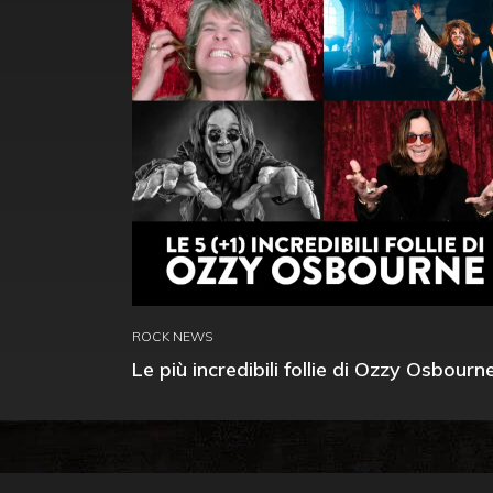
ROCK NEWS
Le più incredibili follie di Ozzy Osbourn