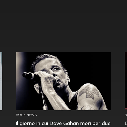
ROCK NEWS
Il giorno in cui Dave Gahan morì per due