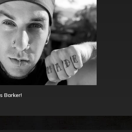
s Barker!