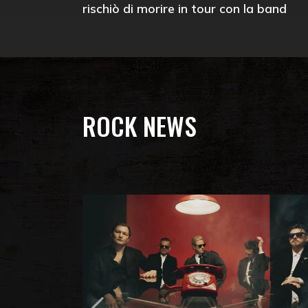
rischiò di morire in tour con la band
ROCK NEWS