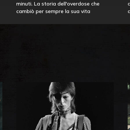
minuti. La storia dell'overdose che
cambiò per sempre la sua vita