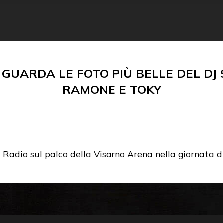
: GUARDA LE FOTO PIÙ BELLE DEL DJ
RAMONE E TOKY
in Radio sul palco della Visarno Arena nella giornata 