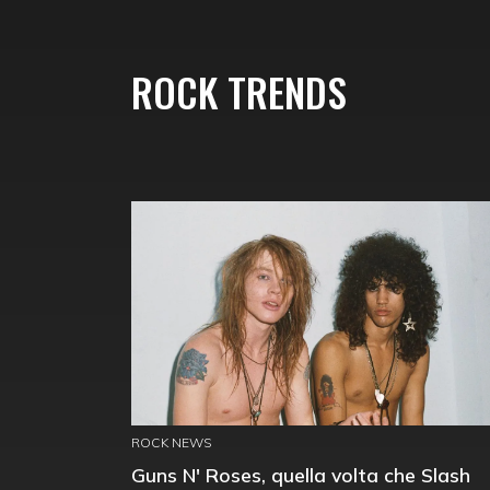
ROCK TRENDS
ROCK NEWS
Guns N' Roses, quella volta che Slash