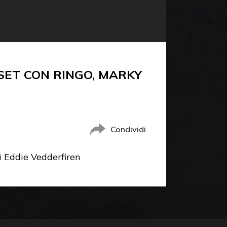
 SET CON RINGO, MARKY
Condividi
di Eddie Vedderfiren