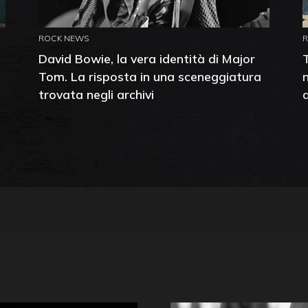
ROCK NEWS
David Bowie, la vera identità di Major
Tom. La risposta in una sceneggiatura
trovata negli archivi