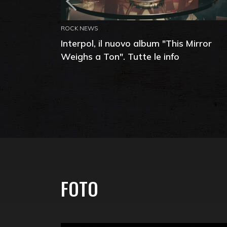
ROCK NEWS
Interpol, il nuovo album "This Mirror
Weighs a Ton". Tutte le info
FOTO