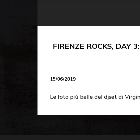
FIRENZE ROCKS, DAY 3
15/06/2019
Le foto più belle del djset di Virg