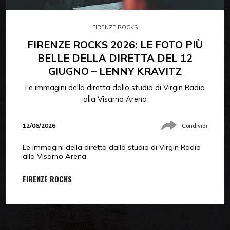
FIRENZE ROCKS
FIRENZE ROCKS 2026: LE FOTO PIÙ
BELLE DELLA DIRETTA DEL 12
GIUGNO – LENNY KRAVITZ
Le immagini della diretta dallo studio di Virgin Radio
alla Visarno Arena
12/06/2026
Condividi
Le immagini della diretta dallo studio di Virgin Radio
alla Visarno Arena
FIRENZE ROCKS