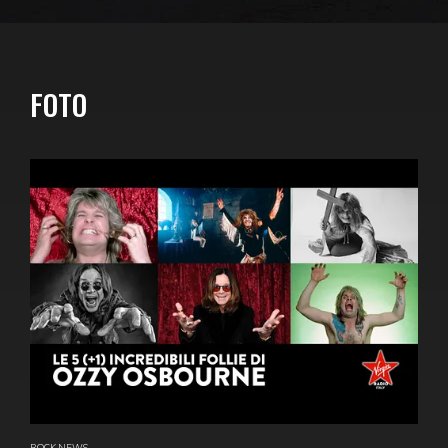
FOTO
ROCK NEWS