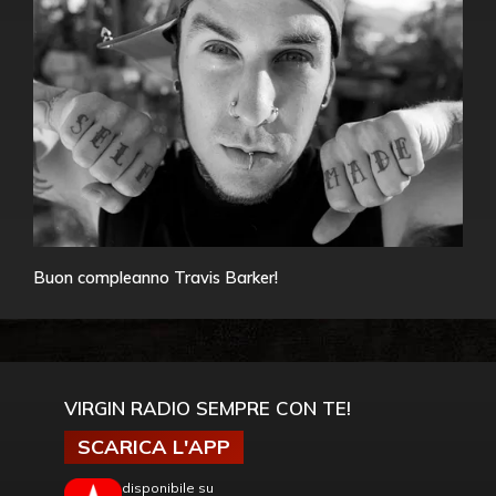
Buon compleanno Travis Barker!
VIRGIN RADIO SEMPRE CON TE!
SCARICA L'APP
disponibile su