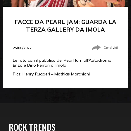
FACCE DA PEARL JAM: GUARDA LA
TERZA GALLERY DA IMOLA
25/06/2022
Condividi
Le foto con il pubblico dei Pearl Jam all’Autodromo
Enzo e Dino Ferrari di Imola
Pics: Henry Ruggeri – Mathias Marchioni
ROCK TRENDS