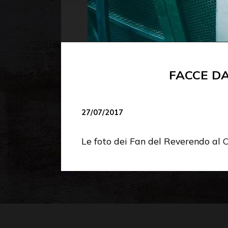
FACCE D
27/07/2017
Le foto dei Fan del Reverendo al 