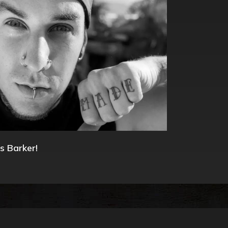
s Barker!