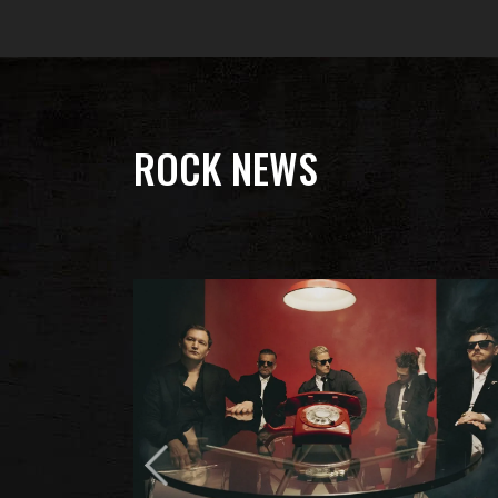
ROCK NEWS