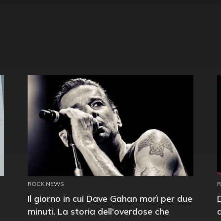
ROCK NEWS
Il giorno in cui Dave Gahan morì per due
minuti. La storia dell'overdose che