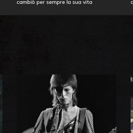
cambiò per sempre la sua vita