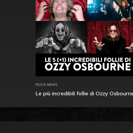
ROCK NEWS
Le più incredibili follie di Ozzy Osbourn