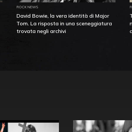
ROCK NEWS
David Bowie, la vera identità di Major
Tom. La risposta in una sceneggiatura
trovata negli archivi