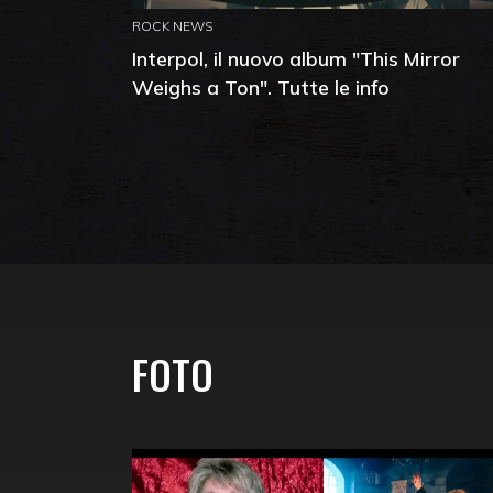
ROCK NEWS
Interpol, il nuovo album "This Mirror
Weighs a Ton". Tutte le info
FOTO