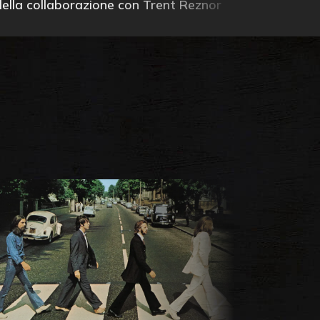
della collaborazione con Trent Reznor