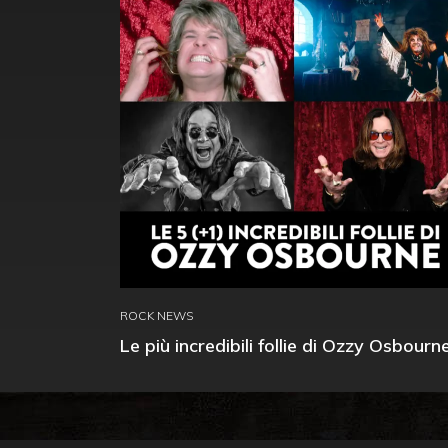
ROCK NEWS
Le più incredibili follie di Ozzy Osbourn