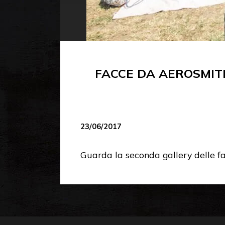
FACCE DA AEROSMIT
23/06/2017
Guarda la seconda gallery delle f