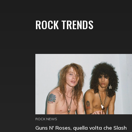
ROCK TRENDS
ROCK NEWS
Guns N' Roses, quella volta che Slash