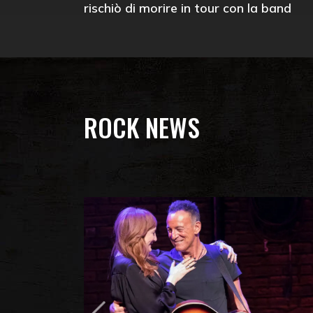
rischiò di morire in tour con la band
ROCK NEWS