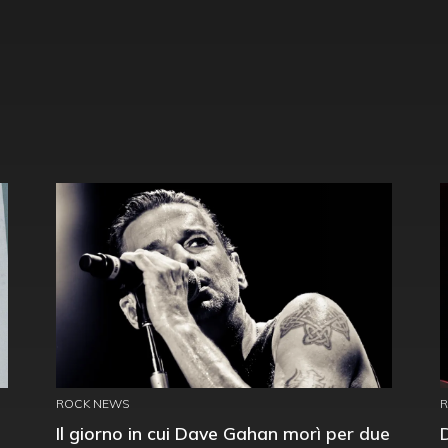
ROCK NEWS
Il giorno in cui Dave Gahan morì per due