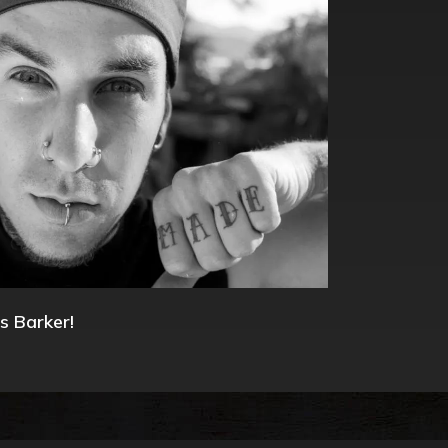
s Barker!