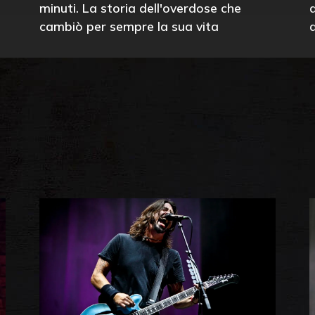
minuti. La storia dell'overdose che
cambiò per sempre la sua vita