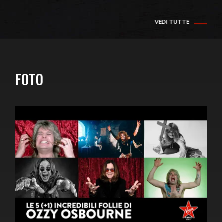
VEDI TUTTE
FOTO