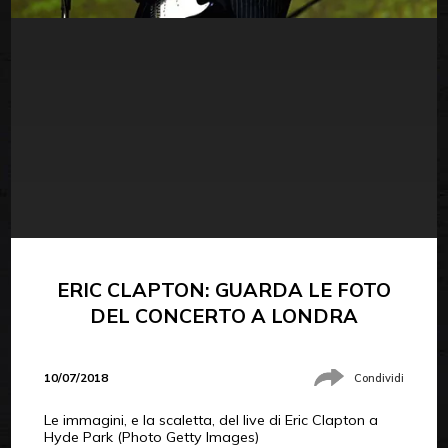
ERIC CLAPTON: GUARDA LE FOTO
DEL CONCERTO A LONDRA
10/07/2018
Condividi
Le immagini, e la scaletta, del live di Eric Clapton a
Hyde Park (Photo Getty Images)