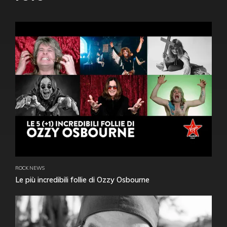
ROCK NEWS
Le più incredibili follie di Ozzy Osbourne