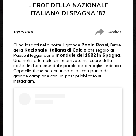
L’EROE DELLA NAZIONALE
ITALIANA DI SPAGNA ’82
10/12/2020
Condividi
Ci ha lasciati nella notte il grande
Paolo Rossi
, l’eroe
della
Nazionale Italiana di Calcio
che regalò al
Paese il leggendario
mondale del 1982 in Spagna
.
Una notizia terribile che è arrivata nel cuore della
notte direttamente dalle parole della moglie Federica
Cappelletti che ha annunciato la scomparsa del
grande campione con un post pubblicato su
Instagram.