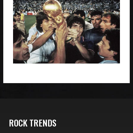
ROCK TRENDS