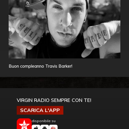
Buon compleanno Travis Barker!
VIRGIN RADIO SEMPRE CON TE!
SCARICA L'APP
disponibile su