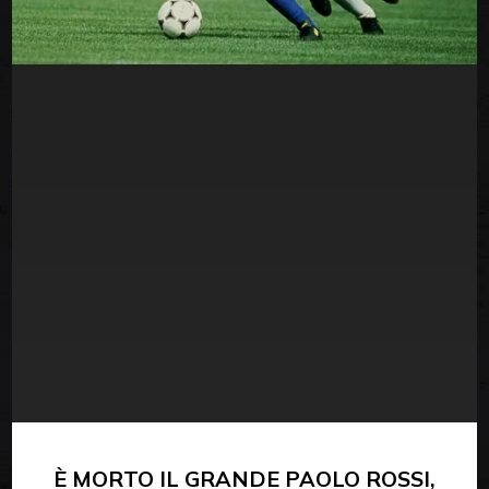
È MORTO IL GRANDE PAOLO ROSSI,